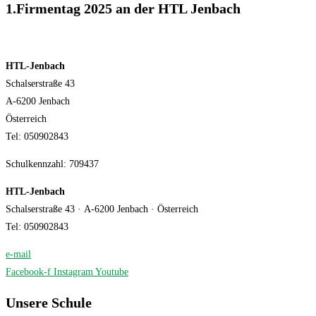
1.Firmentag 2025 an der HTL Jenbach
HTL-Jenbach
Schalserstraße 43
A-6200 Jenbach
Österreich
Tel: 050902843
Schulkennzahl: 709437
HTL-Jenbach
Schalserstraße 43 · A-6200 Jenbach · Österreich
Tel: 050902843
·
e-mail
Facebook-f
Instagram
Youtube
Unsere Schule