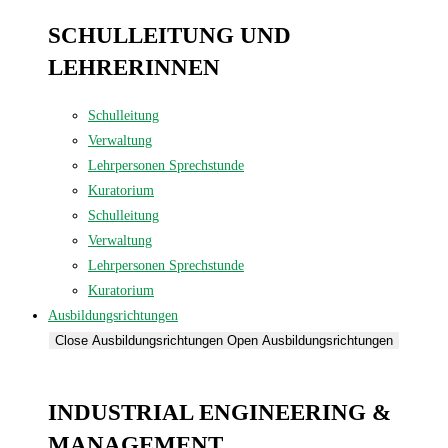
SCHULLEITUNG UND
LEHRERINNEN
Schulleitung
Verwaltung
Lehrpersonen Sprechstunde
Kuratorium
Schulleitung
Verwaltung
Lehrpersonen Sprechstunde
Kuratorium
Ausbildungsrichtungen
Close Ausbildungsrichtungen
Open Ausbildungsrichtungen
INDUSTRIAL ENGINEERING &
MANAGEMENT