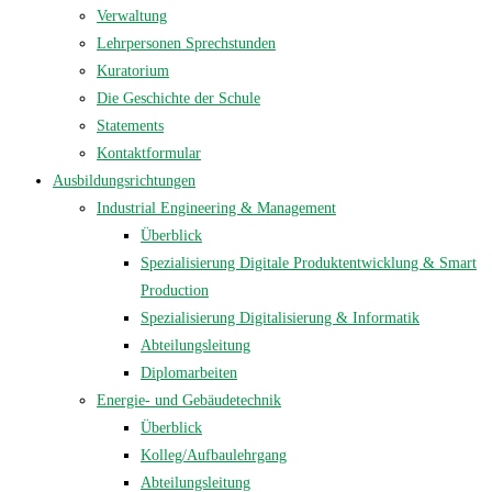
Verwaltung
Lehrpersonen Sprechstunden
Kuratorium
Die Geschichte der Schule
Statements
Kontaktformular
Ausbildungsrichtungen
Industrial Engineering & Management
Überblick
Spezialisierung Digitale Produktentwicklung & Smart
Production
Spezialisierung Digitalisierung & Informatik
Abteilungsleitung
Diplomarbeiten
Energie- und Gebäudetechnik
Überblick
Kolleg/Aufbaulehrgang
Abteilungsleitung