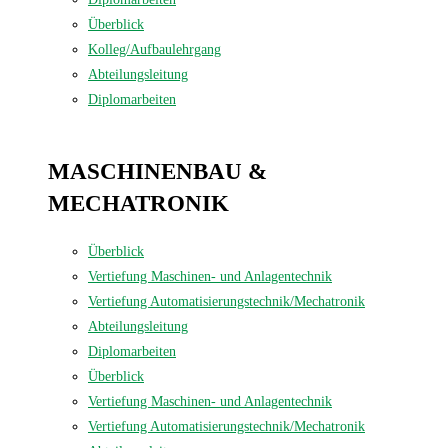
Überblick
Kolleg/Aufbaulehrgang
Abteilungsleitung
Diplomarbeiten
MASCHINEN­BAU &
MECHATRONIK
Überblick
Vertiefung Maschinen- und Anlagentechnik
Vertiefung Automatisierungstechnik/Mechatronik
Abteilungsleitung
Diplomarbeiten
Überblick
Vertiefung Maschinen- und Anlagentechnik
Vertiefung Automatisierungstechnik/Mechatronik