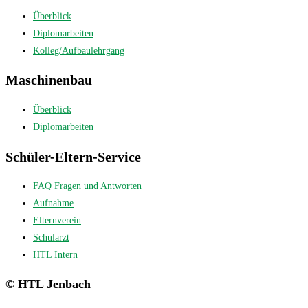
Überblick
Diplomarbeiten
Kolleg/Aufbaulehrgang
Maschinenbau
Überblick
Diplomarbeiten
Schüler-Eltern-Service
FAQ Fragen und Antworten
Aufnahme
Elternverein
Schularzt
HTL Intern
© HTL Jenbach