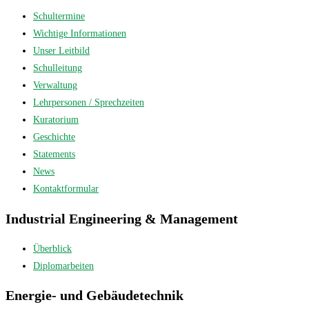
Schultermine
Wichtige Informationen
Unser Leitbild
Schulleitung
Verwaltung
Lehrpersonen / Sprechzeiten
Kuratorium
Geschichte
Statements
News
Kontaktformular
Industrial Engineering & Management
Überblick
Diplomarbeiten
Energie- und Gebäudetechnik