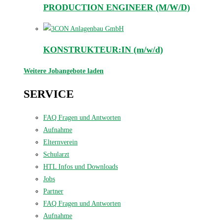
PRODUCTION ENGINEER (M/W/D)
KONSTRUKTEUR:IN (m/w/d)
Weitere Jobangebote laden
SERVICE
FAQ Fragen und Antworten
Aufnahme
Elternverein
Schularzt
HTL Infos und Downloads
Jobs
Partner
FAQ Fragen und Antworten
Aufnahme