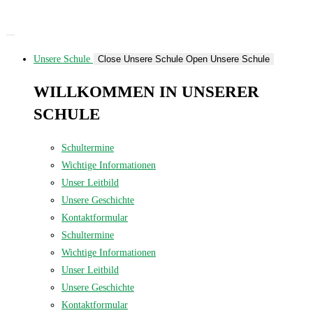
Zum
Inhalt
springen
Unsere Schule
Close Unsere Schule
Open Unsere Schule
WILLKOMMEN IN UNSERER
SCHULE
Schultermine
Wichtige Informationen
Unser Leitbild
Unsere Geschichte
Kontaktformular
Schultermine
Wichtige Informationen
Unser Leitbild
Unsere Geschichte
Kontaktformular