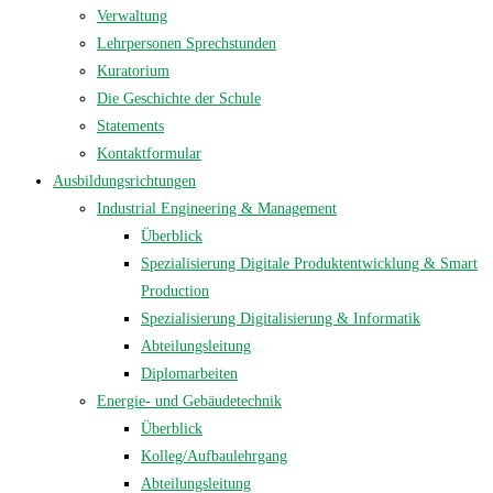
Verwaltung
Lehrpersonen Sprechstunden
Kuratorium
Die Geschichte der Schule
Statements
Kontaktformular
Ausbildungsrichtungen
Industrial Engineering & Management
Überblick
Spezialisierung Digitale Produktentwicklung & Smart
Production
Spezialisierung Digitalisierung & Informatik
Abteilungsleitung
Diplomarbeiten
Energie- und Gebäudetechnik
Überblick
Kolleg/Aufbaulehrgang
Abteilungsleitung