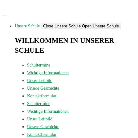
Zum
Inhalt
springen
Unsere Schule
Close Unsere Schule
Open Unsere Schule
WILLKOMMEN IN UNSERER
SCHULE
Schultermine
Wichtige Informationen
Unser Leitbild
Unsere Geschichte
Kontaktformular
Schultermine
Wichtige Informationen
Unser Leitbild
Unsere Geschichte
Kontaktformular