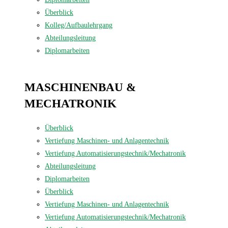
Überblick
Kolleg/Aufbaulehrgang
Abteilungsleitung
Diplomarbeiten
MASCHINEN­BAU &
MECHATRONIK
Überblick
Vertiefung Maschinen- und Anlagentechnik
Vertiefung Automatisierungstechnik/Mechatronik
Abteilungsleitung
Diplomarbeiten
Überblick
Vertiefung Maschinen- und Anlagentechnik
Vertiefung Automatisierungstechnik/Mechatronik