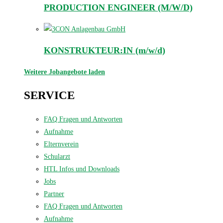
PRODUCTION ENGINEER (M/W/D)
KONSTRUKTEUR:IN (m/w/d)
Weitere Jobangebote laden
SERVICE
FAQ Fragen und Antworten
Aufnahme
Elternverein
Schularzt
HTL Infos und Downloads
Jobs
Partner
FAQ Fragen und Antworten
Aufnahme