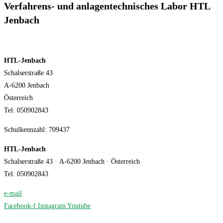
Verfahrens- und anlagentechnisches Labor HTL
Jenbach
HTL-Jenbach
Schalserstraße 43
A-6200 Jenbach
Österreich
Tel: 050902843
Schulkennzahl: 709437
HTL-Jenbach
Schalserstraße 43 · A-6200 Jenbach · Österreich
Tel: 050902843
·
e-mail
Facebook-f
Instagram
Youtube