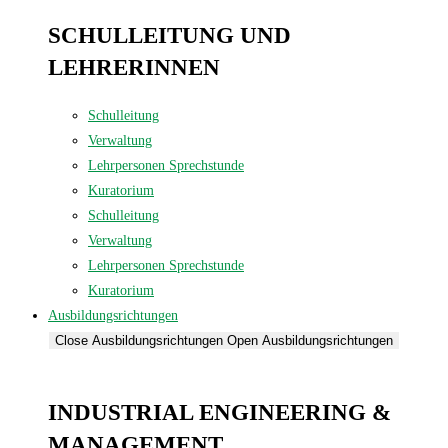
SCHULLEITUNG UND
LEHRERINNEN
Schulleitung
Verwaltung
Lehrpersonen Sprechstunde
Kuratorium
Schulleitung
Verwaltung
Lehrpersonen Sprechstunde
Kuratorium
Ausbildungsrichtungen
Close Ausbildungsrichtungen
Open Ausbildungsrichtungen
INDUSTRIAL ENGINEERING &
MANAGEMENT