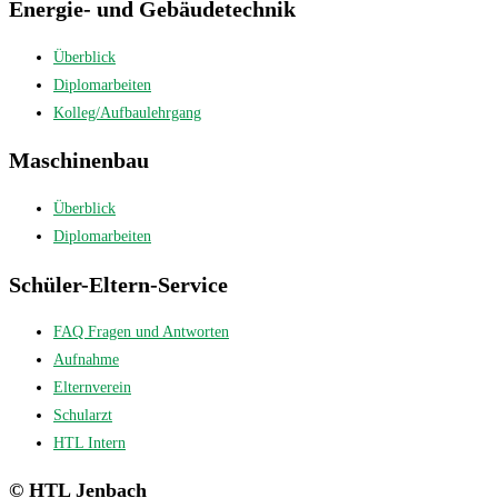
Energie- und Gebäudetechnik
Überblick
Diplomarbeiten
Kolleg/Aufbaulehrgang
Maschinenbau
Überblick
Diplomarbeiten
Schüler-Eltern-Service
FAQ Fragen und Antworten
Aufnahme
Elternverein
Schularzt
HTL Intern
© HTL Jenbach